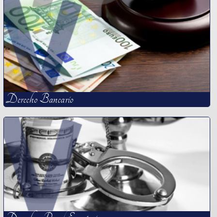
Derecho Bancario