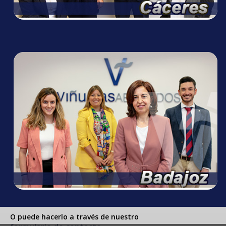
Actualidad
O puede hacerlo a través de nuestro